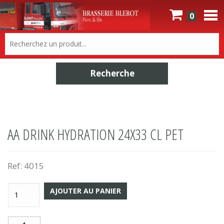
0
AA DRINK HYDRATION 24X33 CL PET
Ref:
4015
AJOUTER AU PANIER