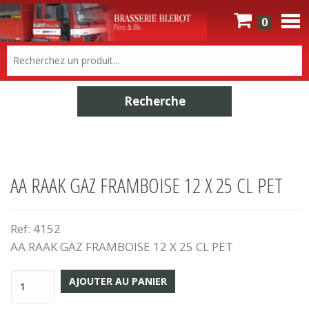
0
AA RAAK GAZ FRAMBOISE 12 X 25 CL PET
Ref:
4152
AA RAAK GAZ FRAMBOISE 12 X 25 CL PET
AJOUTER AU PANIER