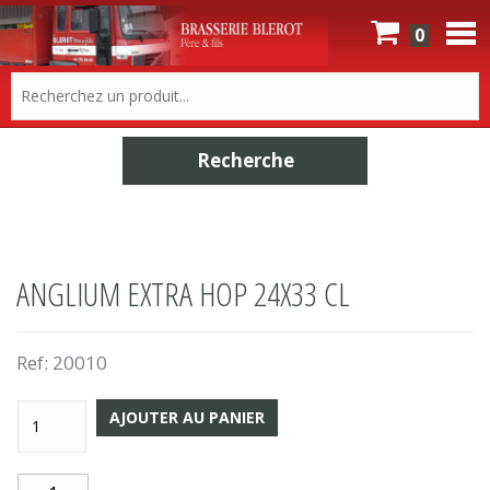
0
ANGLIUM EXTRA HOP 24X33 CL
Ref:
20010
AJOUTER AU PANIER