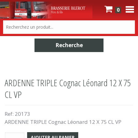
0
ARDENNE TRIPLE Cognac Léonard 12 X 75
CL VP
Ref:
20173
ARDENNE TRIPLE Cognac Léonard 12 X 75 CL VP
AJOUTER AU PANIER