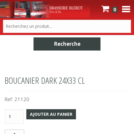
0
BOUCANIER DARK 24X33 CL
Ref:
21120
AJOUTER AU PANIER