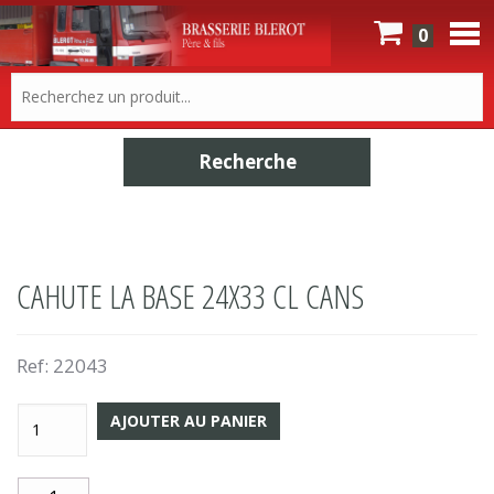
0
CAHUTE LA BASE 24X33 CL CANS
Ref:
22043
AJOUTER AU PANIER