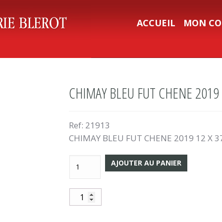
ACCUEIL
MON CO
CHIMAY BLEU FUT CHENE 2019 1
Ref:
21913
CHIMAY BLEU FUT CHENE 2019 12 X 37
AJOUTER AU PANIER