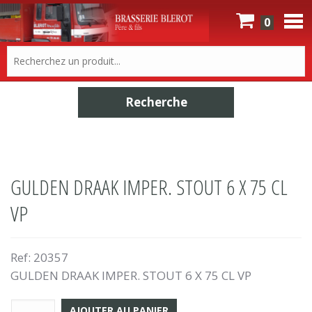
0
GULDEN DRAAK IMPER. STOUT 6 X 75 CL
VP
Ref:
20357
GULDEN DRAAK IMPER. STOUT 6 X 75 CL VP
AJOUTER AU PANIER