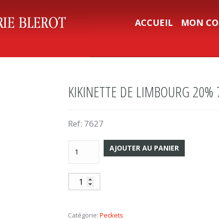
ACCUEIL
MON CO
KIKINETTE DE LIMBOURG 20% 
Ref:
7627
AJOUTER AU PANIER
Catégorie:
Peckets