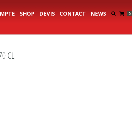
MPTE
SHOP
DEVIS
CONTACT
NEWS
0
70 CL