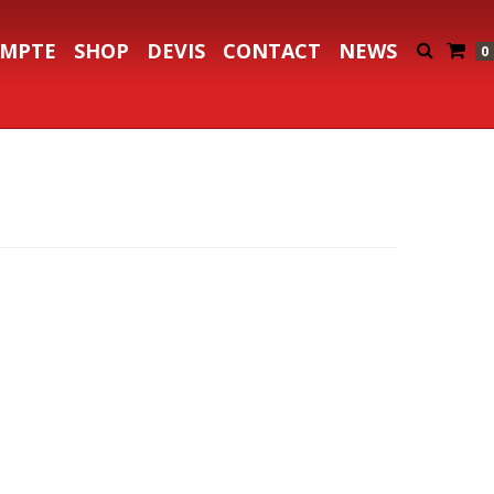
MPTE
SHOP
DEVIS
CONTACT
NEWS
0