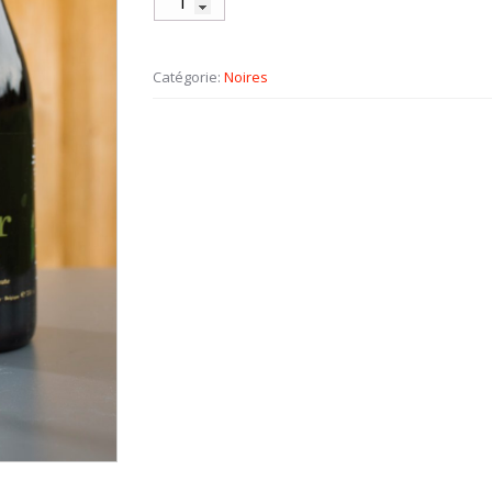
Catégorie:
Noires