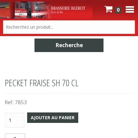
0
PECKET FRAISE SH 70 CL
Ref:
7853
AJOUTER AU PANIER