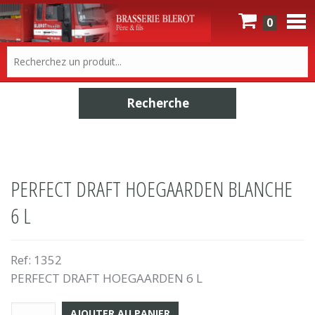
0
PERFECT DRAFT HOEGAARDEN BLANCHE
6 L
Ref:
1352
PERFECT DRAFT HOEGAARDEN 6 L
AJOUTER AU PANIER