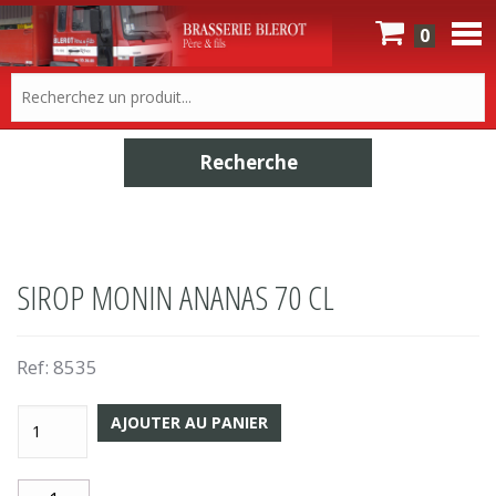
0
SIROP MONIN ANANAS 70 CL
Ref:
8535
AJOUTER AU PANIER