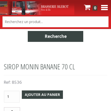
0
SIROP MONIN BANANE 70 CL
Ref:
8536
AJOUTER AU PANIER