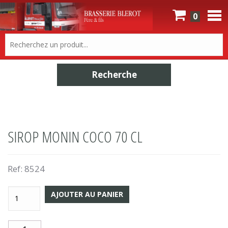
0
SIROP MONIN COCO 70 CL
Ref:
8524
AJOUTER AU PANIER