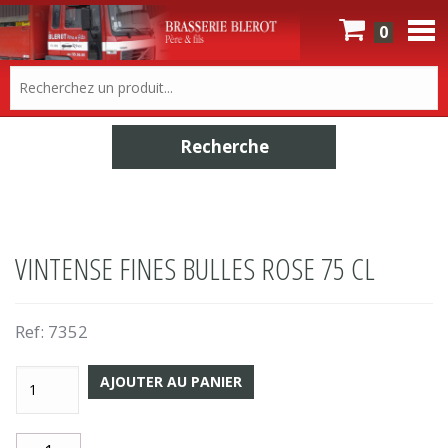
0
VINTENSE FINES BULLES ROSE 75 CL
Ref:
7352
AJOUTER AU PANIER