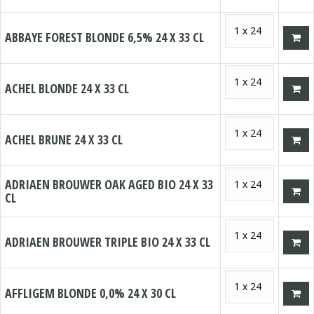
ABBAYE FOREST BLONDE 6,5% 24 X 33 CL
ACHEL BLONDE 24 X 33 CL
ACHEL BRUNE 24 X 33 CL
ADRIAEN BROUWER OAK AGED BIO 24 X 33
CL
ADRIAEN BROUWER TRIPLE BIO 24 X 33 CL
AFFLIGEM BLONDE 0,0% 24 X 30 CL