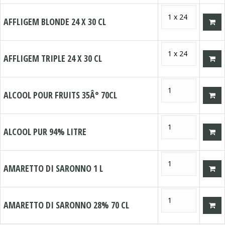
AFFLIGEM BLONDE 24 X 30 CL
AFFLIGEM TRIPLE 24 X 30 CL
ALCOOL POUR FRUITS 35Â° 70CL
ALCOOL PUR 94% LITRE
AMARETTO DI SARONNO 1 L
AMARETTO DI SARONNO 28% 70 CL