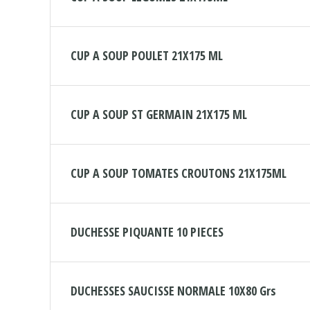
CUP A SOUP POULET 21X175 ML
CUP A SOUP ST GERMAIN 21X175 ML
CUP A SOUP TOMATES CROUTONS 21X175ML
DUCHESSE PIQUANTE 10 PIECES
DUCHESSES SAUCISSE NORMALE 10X80 Grs