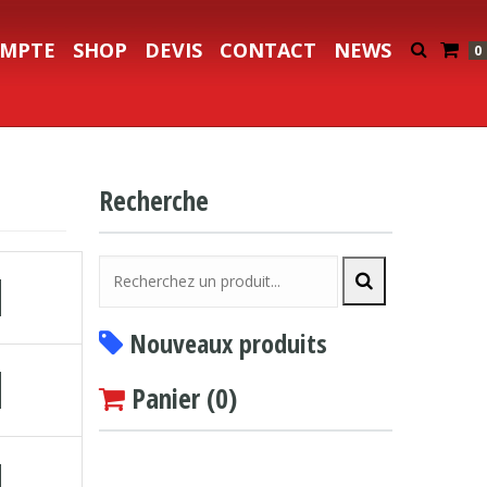
MPTE
SHOP
DEVIS
CONTACT
NEWS
0
Recherche
Nouveaux produits
Panier (
0
)