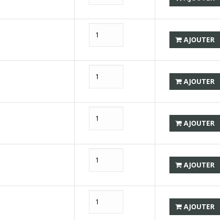
AJOUTER
AJOUTER
AJOUTER
AJOUTER
AJOUTER