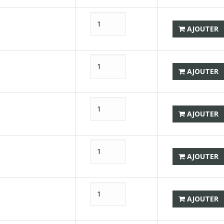
AJOUTER
AJOUTER
AJOUTER
AJOUTER
AJOUTER