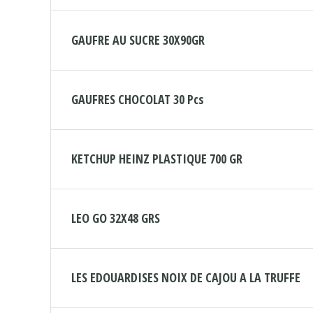
GAUFRE AU SUCRE 30X90GR
GAUFRES CHOCOLAT 30 Pcs
KETCHUP HEINZ PLASTIQUE 700 GR
LEO GO 32X48 GRS
LES EDOUARDISES NOIX DE CAJOU A LA TRUFFE