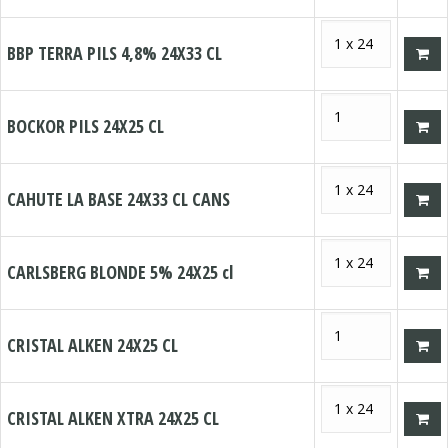
BBP TERRA PILS 4,8% 24X33 CL
BOCKOR PILS 24X25 CL
CAHUTE LA BASE 24X33 CL CANS
CARLSBERG BLONDE 5% 24X25 cl
CRISTAL ALKEN 24X25 CL
CRISTAL ALKEN XTRA 24X25 CL