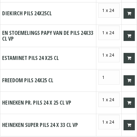
DIEKIRCH PILS 24X25CL
EN STOEMELINGS PAPY VAN DE PILS 24X33
CL VP
ESTAMINET PILS 24 X25 CL
FREEDOM PILS 24X25 CL
HEINEKEN PR. PILS 24 X 25 CL VP
HEINEKEN SUPER PILS 24 X 33 CL VP