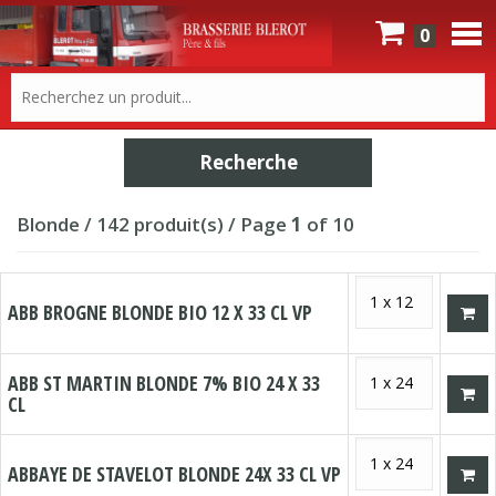
0
Blonde / 142 produit(s) / Page
1
of 10
ABB BROGNE BLONDE BIO 12 X 33 CL VP
ABB ST MARTIN BLONDE 7% BIO 24 X 33
CL
ABBAYE DE STAVELOT BLONDE 24X 33 CL VP