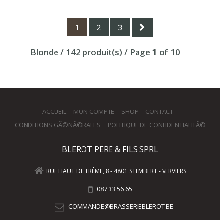
1
2
3
Blonde / 142 produit(s) / Page
1
of 10
ACCUEIL
MON COMPTE
SHOP
CONTACT
CONDITIONS GÃ©NÃ©RALES
POLITIQUE DE CONFIDENTIALITÃ©
BLEROT PERE & FILS SPRL
RUE HAUT DE TRÊME, 8 - 4801 STEMBERT - VERVIERS
087 33 56 65
COMMANDE@BRASSERIEBLEROT.BE