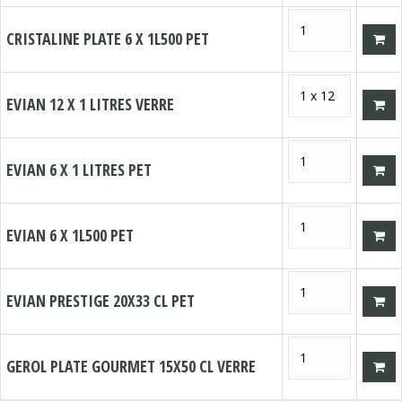
CRISTALINE PLATE 6 X 1L500 PET
EVIAN 12 X 1 LITRES VERRE
EVIAN 6 X 1 LITRES PET
EVIAN 6 X 1L500 PET
EVIAN PRESTIGE 20X33 CL PET
GEROL PLATE GOURMET 15X50 CL VERRE