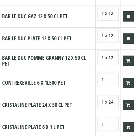
BAR LE DUC GAZ 12 X 50 CL PET
BAR LE DUC PLATE 12 X 50 CL PET
BAR LE DUC POMME GRANNY 12 X 50 CL
PET
CONTREXEVILLE 6 X 1L500 PET
CRISTALINE PLATE 24 X 50 CL PET
CRISTALINE PLATE 6 X 1 L PET