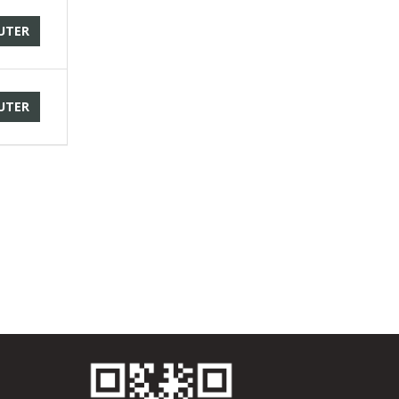
UTER
UTER