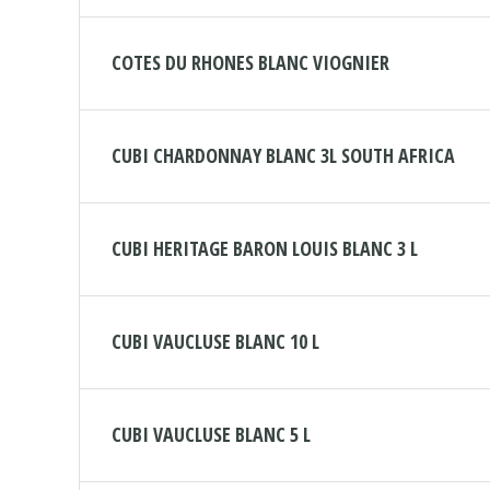
COTES DU RHONES BLANC VIOGNIER
CUBI CHARDONNAY BLANC 3L SOUTH AFRICA
CUBI HERITAGE BARON LOUIS BLANC 3 L
CUBI VAUCLUSE BLANC 10 L
CUBI VAUCLUSE BLANC 5 L