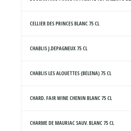
CELLIER DES PRINCES BLANC 75 CL
CHABLIS J.DEPAGNEUX 75 CL
CHABLIS LES ALOUETTES (BELENA) 75 CL
CHARD. FAIR WINE CHENIN BLANC 75 CL
CHARME DE MAURIAC SAUV. BLANC 75 CL