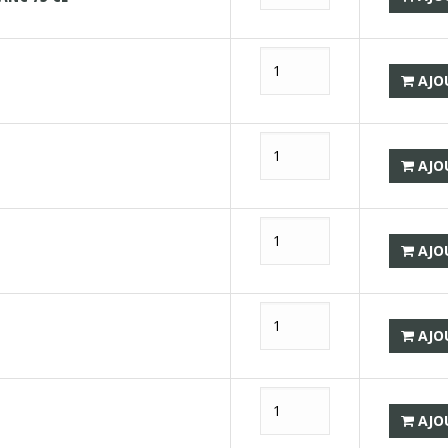
AJO
AJO
AJO
AJO
AJO